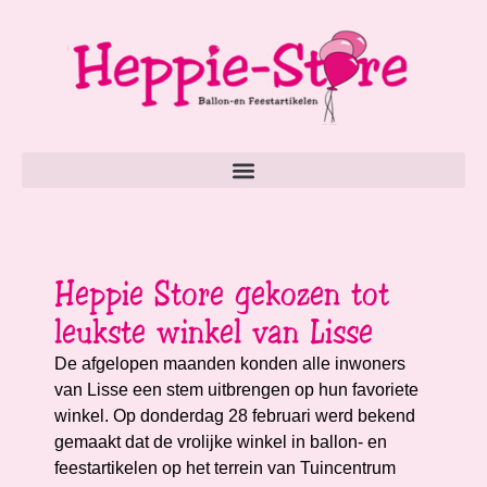
Heppie Store gekozen tot
leukste winkel van Lisse
De afgelopen maanden konden alle inwoners
van Lisse een stem uitbrengen op hun favoriete
winkel. Op donderdag 28 februari werd bekend
gemaakt dat de vrolijke winkel in ballon- en
feestartikelen op het terrein van Tuincentrum