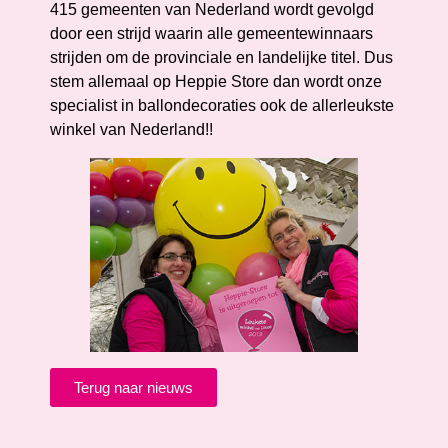
415 gemeenten van Nederland wordt gevolgd
door een strijd waarin alle gemeentewinnaars
strijden om de provinciale en landelijke titel. Dus
stem allemaal op Heppie Store dan wordt onze
specialist in ballondecoraties ook de allerleukste
winkel van Nederland!!
Terug naar nieuws