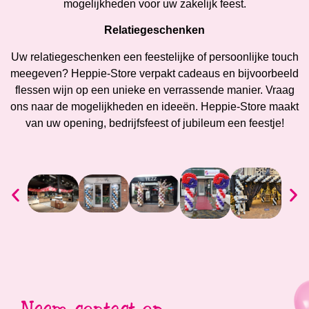
mogelijkheden voor uw zakelijk feest.
Relatiegeschenken
Uw relatiegeschenken een feestelijke of persoonlijke touch
meegeven? Heppie-Store verpakt cadeaus en bijvoorbeeld
flessen wijn op een unieke en verrassende manier. Vraag
ons naar de mogelijkheden en ideeën. Heppie-Store maakt
van uw opening, bedrijfsfeest of jubileum een feestje!