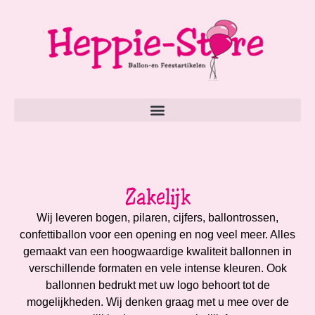
Zakelijk
Wij leveren bogen, pilaren, cijfers, ballontrossen,
confettiballon voor een opening en nog veel meer. Alles
gemaakt van een hoogwaardige kwaliteit ballonnen in
verschillende formaten en vele intense kleuren. Ook
ballonnen bedrukt met uw logo behoort tot de
mogelijkheden. Wij denken graag met u mee over de