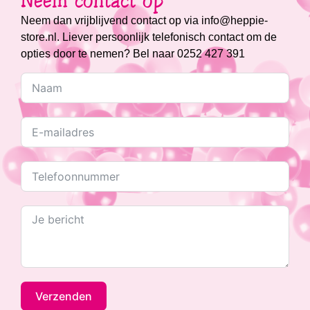
Neem contact op
Neem dan vrijblijvend contact op via info@heppie-
store.nl. Liever persoonlijk telefonisch contact om de
opties door te nemen? Bel naar 0252 427 391
Verzenden