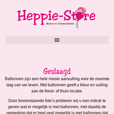
Geslaagd
Ballonnen zijn een hele mooie aanvulling voor de mooiste
dag van uw leven. Met ballonnen geeft u kleur en vulling
aan de feest- of thuis locatie.
Door bovenstaande foto’s proberen wij u een indruk te
geven wat er mogelijk is met ballonnen, met daarbij de
opmerking dat er heel veel mogelijk is met ballonnen dat