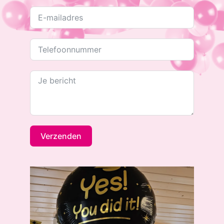
Verzenden